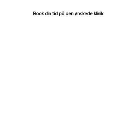
Book din tid på den ønskede klinik