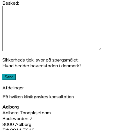
Besked:
Sikkerheds tjek, svar på spørgsmålet:
Hvad hedder hovedstaden i danmark?
Afdelinger
På hvilken klinik ønskes konsultation
Aalborg
Aalborg Tandplejeteam
Boulevarden 7
9000 Aalborg